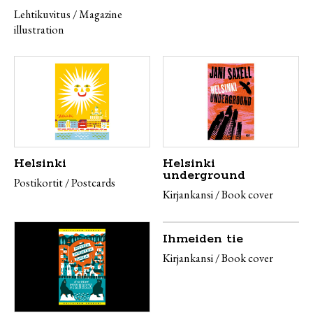
Lehtikuvitus / Magazine
illustration
Helsinki
Helsinki
underground
Postikortit / Postcards
Kirjankansi / Book cover
Ihmeiden tie
Kirjankansi / Book cover